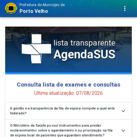
Prefeitura do Municipio de
Porto Velho
lista transparente
AgendaSUS
Consulta lista de exames e consultas
Ultima atualização: 07/08/2026
A gestão e a transparência da fila de espera compete a qual ente
federado?
O Ministério da Saúde possui instrumentos para prestar
esclarecimentos sobre o agendamento e ou priorização na fila
de espera local de pacientes que aguardam atendimento?